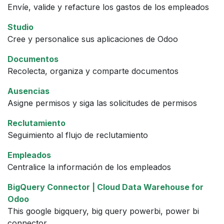
Envíe, valide y refacture los gastos de los empleados
Studio
Cree y personalice sus aplicaciones de Odoo
Documentos
Recolecta, organiza y comparte documentos
Ausencias
Asigne permisos y siga las solicitudes de permisos
Reclutamiento
Seguimiento al flujo de reclutamiento
Empleados
Centralice la información de los empleados
BigQuery Connector | Cloud Data Warehouse for
Odoo
This google bigquery, big query powerbi, power bi
connector