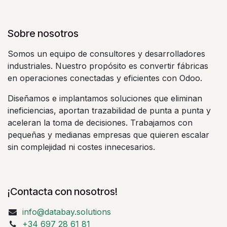
Sobre nosotros
Somos un equipo de consultores y desarrolladores
industriales. Nuestro propósito es convertir fábricas
en operaciones conectadas y eficientes con Odoo.
Diseñamos e implantamos soluciones que eliminan
ineficiencias, aportan trazabilidad de punta a punta y
aceleran la toma de decisiones. Trabajamos con
pequeñas y medianas empresas que quieren escalar
sin complejidad ni costes innecesarios.
¡Contacta con nosotros!
info@databay.solutions
+34 697 28 61 81