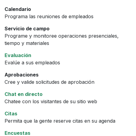
Calendario
Programa las reuniones de empleados
Servicio de campo
Programe y monitoree operaciones presenciales,
tiempo y materiales
Evaluación
Evalúe a sus empleados
Aprobaciones
Cree y valide solicitudes de aprobación
Chat en directo
Chatee con los visitantes de su sitio web
Citas
Permita que la gente reserve citas en su agenda
Encuestas