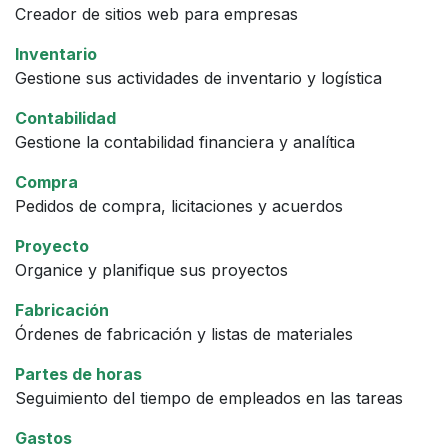
Creador de sitios web para empresas
Inventario
Gestione sus actividades de inventario y logística
Contabilidad
Gestione la contabilidad financiera y analítica
Compra
Pedidos de compra, licitaciones y acuerdos
Proyecto
Organice y planifique sus proyectos
Fabricación
Órdenes de fabricación y listas de materiales
Partes de horas
Seguimiento del tiempo de empleados en las tareas
Gastos