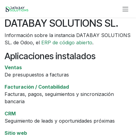
Ir al contenido
DATABAY SOLUTIONS SL.
Información sobre la instancia DATABAY SOLUTIONS
SL. de Odoo, el
ERP de código abierto
.
Aplicaciones instalados
Ventas
De presupuestos a facturas
Facturación / Contabilidad
Facturas, pagos, seguimientos y sincronización
bancaria
CRM
Seguimiento de leads y oportunidades próximas
Sitio web