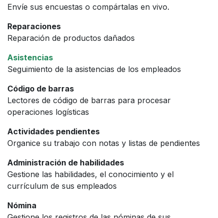
Envíe sus encuestas o compártalas en vivo.
Reparaciones
Reparación de productos dañados
Asistencias
Seguimiento de la asistencias de los empleados
Código de barras
Lectores de código de barras para procesar
operaciones logísticas
Actividades pendientes
Organice su trabajo con notas y listas de pendientes
Administración de habilidades
Gestione las habilidades, el conocimiento y el
currículum de sus empleados
Nómina
Gestione los registros de las nóminas de sus