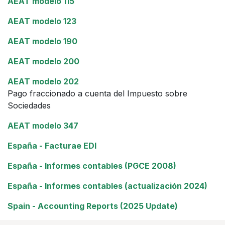
AEAT modelo 115
AEAT modelo 123
AEAT modelo 190
AEAT modelo 200
AEAT modelo 202
Pago fraccionado a cuenta del Impuesto sobre
Sociedades
AEAT modelo 347
España - Facturae EDI
España - Informes contables (PGCE 2008)
España - Informes contables (actualización 2024)
Spain - Accounting Reports (2025 Update)