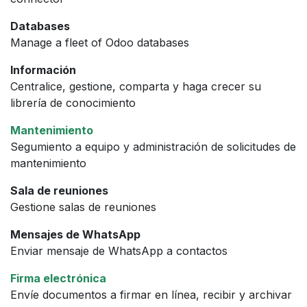
Databases
Manage a fleet of Odoo databases
Información
Centralice, gestione, comparta y haga crecer su
librería de conocimiento
Mantenimiento
Segumiento a equipo y administración de solicitudes de
mantenimiento
Sala de reuniones
Gestione salas de reuniones
Mensajes de WhatsApp
Enviar mensaje de WhatsApp a contactos
Firma electrónica
Envíe documentos a firmar en línea, recibir y archivar