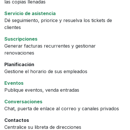
las copias llenadas
Servicio de asistencia
Dé seguimiento, priorice y resuelva los tickets de
clientes
Suscripciones
Generar facturas recurrentes y gestionar
renovaciones
Planificación
Gestione el horario de sus empleados
Eventos
Publique eventos, venda entradas
Conversaciones
Chat, puerta de enlace al correo y canales privados
Contactos
Centralice su libreta de direcciones