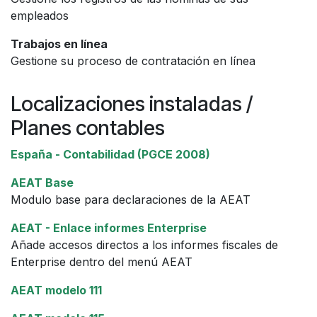
empleados
Trabajos en línea
Gestione su proceso de contratación en línea
Localizaciones instaladas /
Planes contables
España - Contabilidad (PGCE 2008)
AEAT Base
Modulo base para declaraciones de la AEAT
AEAT - Enlace informes Enterprise
Añade accesos directos a los informes fiscales de
Enterprise dentro del menú AEAT
AEAT modelo 111